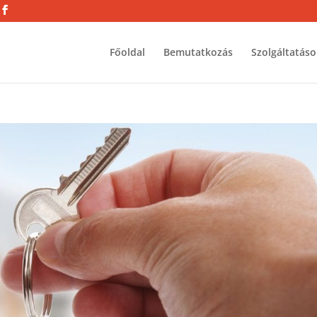
Főoldal
Bemutatkozás
Szolgáltatáso