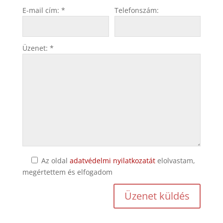
E-mail cím: *
Telefonszám:
Üzenet: *
Az oldal
adatvédelmi nyilatkozatát
elolvastam,
megértettem és elfogadom